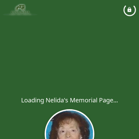
Loading Nelida's Memorial Page...