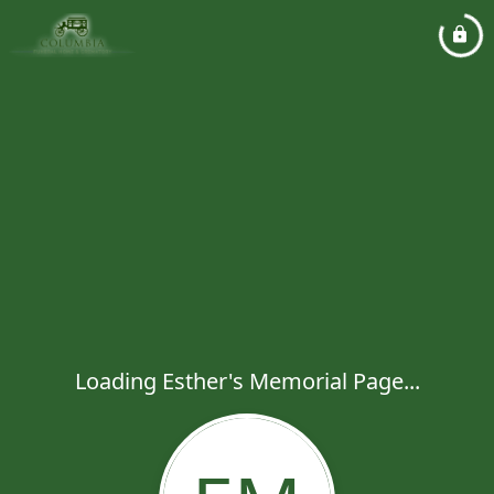
Loading Esther's Memorial Page...