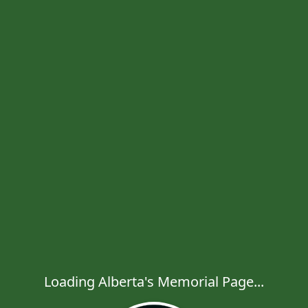
Loading Alberta's Memorial Page...